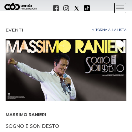
EVENTI
TORNA ALLA LISTA
MASSIMO RANIERI
SOGNO E SON DESTO