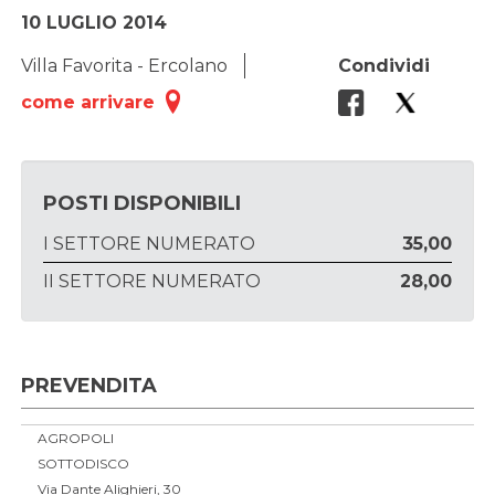
10 LUGLIO 2014
Villa Favorita - Ercolano
Condividi
come arrivare
POSTI DISPONIBILI
I SETTORE NUMERATO
35,00
II SETTORE NUMERATO
28,00
PREVENDITA
AGROPOLI
SOTTODISCO
Via Dante Alighieri, 30