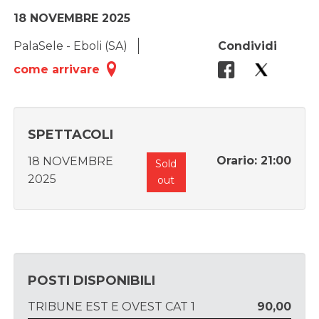
18 NOVEMBRE 2025
PalaSele - Eboli (SA)
Condividi
come arrivare
SPETTACOLI
Orario: 21:00
18 NOVEMBRE
Sold
2025
out
POSTI DISPONIBILI
TRIBUNE EST E OVEST CAT 1
90,00