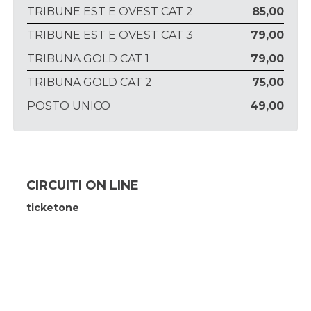
TRIBUNE EST E OVEST CAT 2
85,00
TRIBUNE EST E OVEST CAT 3
79,00
TRIBUNA GOLD CAT 1
79,00
TRIBUNA GOLD CAT 2
75,00
POSTO UNICO
49,00
CIRCUITI ON LINE
ticketone