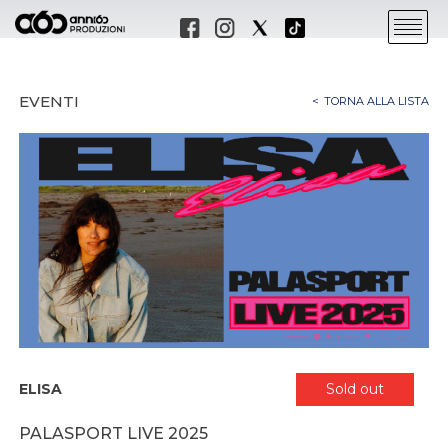
EVENTI
TORNA ALLA LISTA
ELISA
Sold out
PALASPORT LIVE 2025