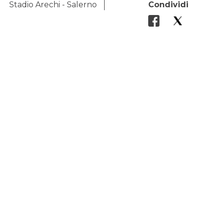
Stadio Arechi - Salerno
Condividi