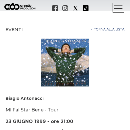
EVENTI
TORNA ALLA LISTA
Biagio Antonacci
Mi Fai Star Bene - Tour
23 GIUGNO 1999 - ore 21:00