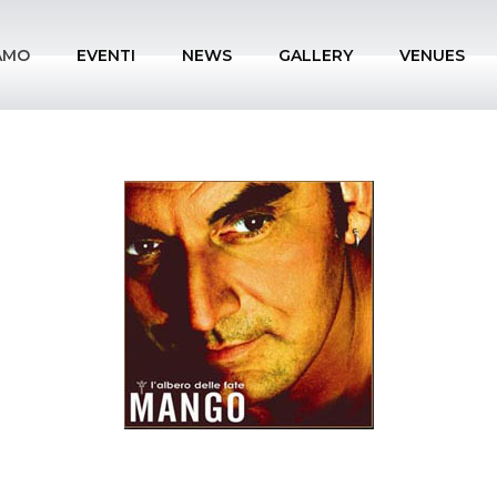
IAMO
EVENTI
NEWS
GALLERY
VENUES