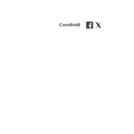
Condividi