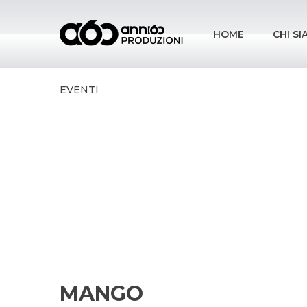
HOME
CHI S
EVENTI
MANGO