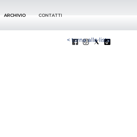
ARCHIVIO
CONTATTI
torna alla lista