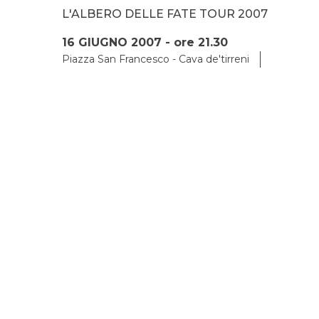
L'ALBERO DELLE FATE TOUR 2007
16 GIUGNO 2007 - ore 21.30
Piazza San Francesco - Cava de'tirreni