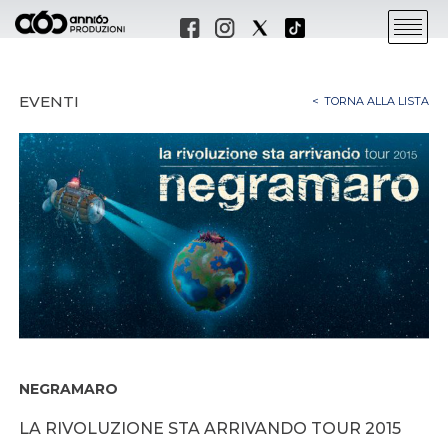
EVENTI
TORNA ALLA LISTA
NEGRAMARO
LA RIVOLUZIONE STA ARRIVANDO TOUR 2015