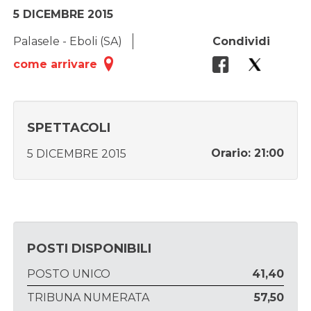
5 DICEMBRE 2015
Palasele - Eboli (SA)
Condividi
come arrivare
SPETTACOLI
Orario: 21:00
5 DICEMBRE 2015
POSTI DISPONIBILI
POSTO UNICO
41,40
TRIBUNA NUMERATA
57,50