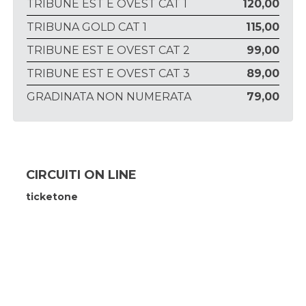
TRIBUNE EST E OVEST CAT 1
120,00
TRIBUNA GOLD CAT 1
115,00
TRIBUNE EST E OVEST CAT 2
99,00
TRIBUNE EST E OVEST CAT 3
89,00
GRADINATA NON NUMERATA
79,00
CIRCUITI ON LINE
ticketone