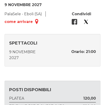
9 NOVEMBRE 2027
PalaSele - Eboli (SA)
Condividi
come arrivare
SPETTACOLI
Orario: 21:00
9 NOVEMBRE
2027
POSTI DISPONIBILI
PLATEA
120,00