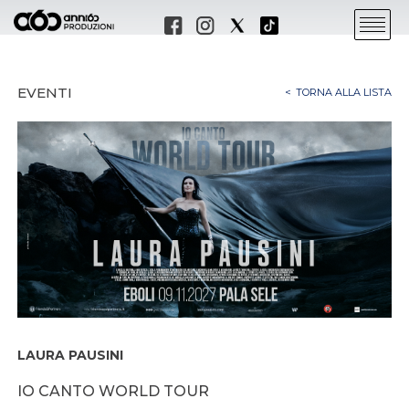
EVENTI
TORNA ALLA LISTA
LAURA PAUSINI
IO CANTO WORLD TOUR