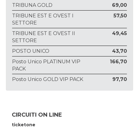
TRIBUNA GOLD
69,00
TRIBUNE EST E OVEST I
57,50
SETTORE
TRIBUNE EST E OVEST II
49,45
SETTORE
POSTO UNICO
43,70
Posto Unico PLATINUM VIP
166,70
PACK
Posto Unico GOLD VIP PACK
97,70
CIRCUITI ON LINE
ticketone