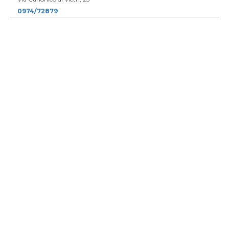
0974/72879