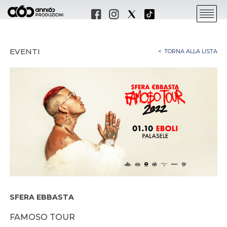
EVENTI
TORNA ALLA LISTA
SFERA EBBASTA
FAMOSO TOUR