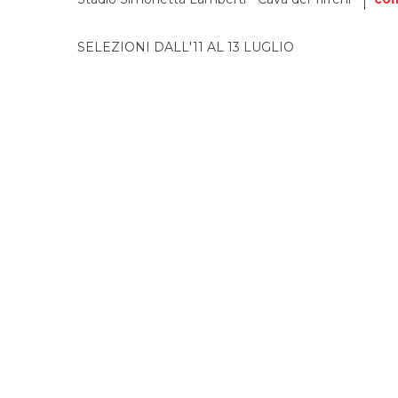
SELEZIONI DALL'11 AL 13 LUGLIO