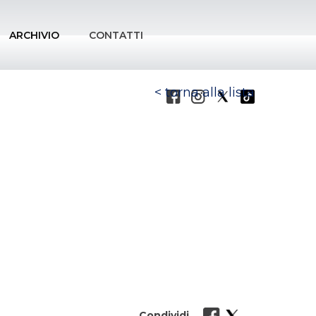
ARCHIVIO
CONTATTI
torna alla lista
Condividi