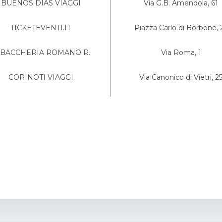
BUENOS DIAS VIAGGI
Via G.B. Amendola, 61
TICKETEVENTI.IT
Piazza Carlo di Borbone, 
ABACCHERIA ROMANO R.
Via Roma, 1
CORINOTI VIAGGI
Via Canonico di Vietri, 2