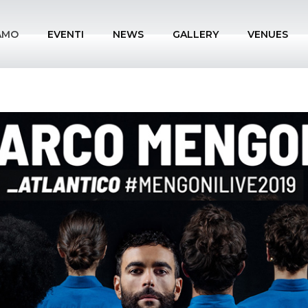
IAMO
EVENTI
NEWS
GALLERY
VENUES