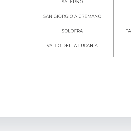
SALERNO
SAN GIORGIO A CREMANO
SOLOFRA
T
VALLO DELLA LUCANIA