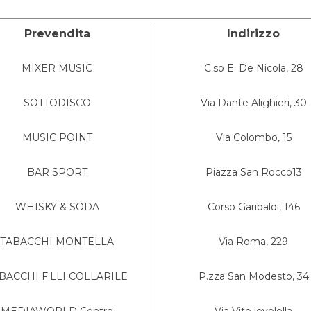
Prevendita
Indirizzo
MIXER MUSIC
C.so E. De Nicola, 28
SOTTODISCO
Via Dante Alighieri, 30
MUSIC POINT
Via Colombo, 15
BAR SPORT
Piazza San Rocco13
WHISKY & SODA
Corso Garibaldi, 146
TABACCHI MONTELLA
Via Roma, 229
BACCHI F.LLI COLLARILE
P.zza San Modesto, 34