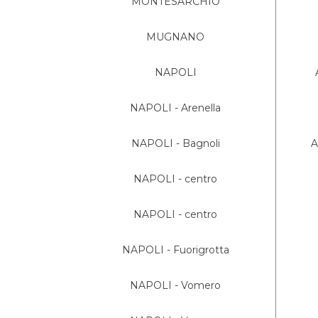
MONTESARCHIO
MUGNANO
NAPOLI
NAPOLI - Arenella
NAPOLI - Bagnoli
A
NAPOLI - centro
NAPOLI - centro
NAPOLI - Fuorigrotta
NAPOLI - Vomero