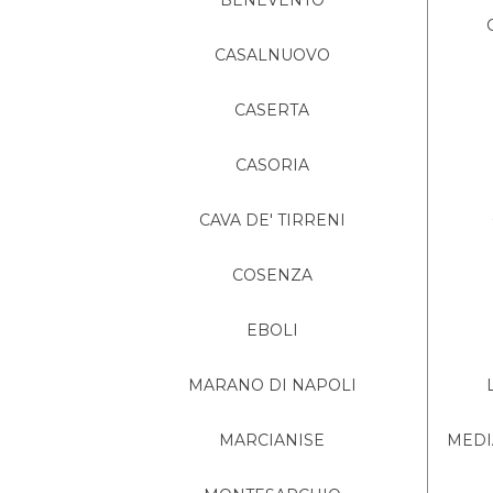
BENEVENTO
CASALNUOVO
CASERTA
CASORIA
CAVA DE' TIRRENI
COSENZA
EBOLI
MARANO DI NAPOLI
MARCIANISE
MEDIA