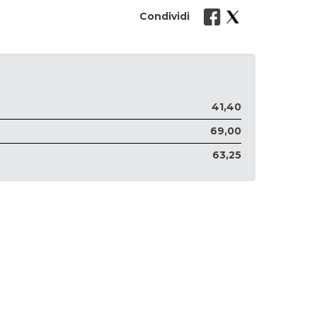
Condividi
41,40
69,00
63,25