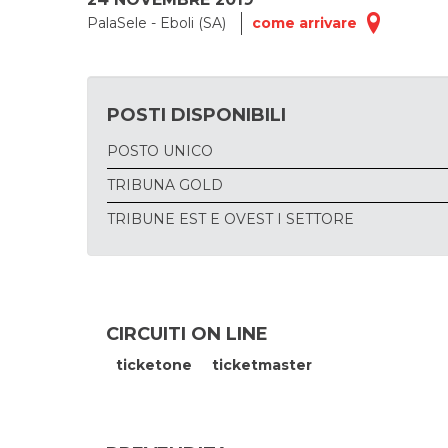
PalaSele - Eboli (SA)
come arrivare
POSTI DISPONIBILI
POSTO UNICO
TRIBUNA GOLD
TRIBUNE EST E OVEST I SETTORE
CIRCUITI ON LINE
ticketone
ticketmaster