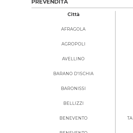
PREVENDITA
Città
AFRAGOLA
AGROPOLI
AVELLINO
BARANO D'ISCHIA
BARONISSI
BELLIZZI
BENEVENTO
TA