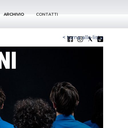
ARCHIVIO
CONTATTI
torna alla lista