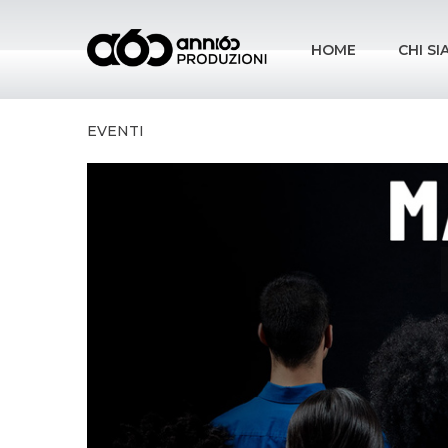
HOME
CHI S
EVENTI