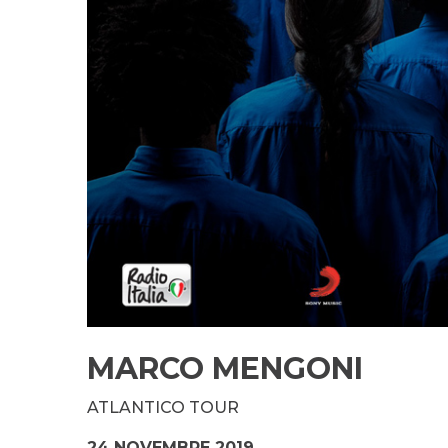
MARCO MENGONI
ATLANTICO TOUR
24 NOVEMBRE 2019