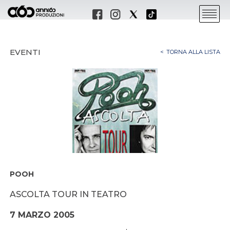
EVENTI
TORNA ALLA LISTA
POOH
ASCOLTA TOUR IN TEATRO
7 MARZO 2005