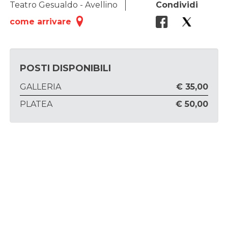
Teatro Gesualdo - Avellino
Condividi
come arrivare
POSTI DISPONIBILI
GALLERIA
€ 35,00
PLATEA
€ 50,00