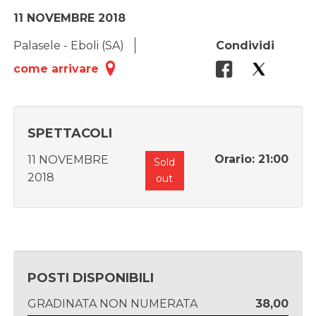
11 NOVEMBRE 2018
Palasele - Eboli (SA)
Condividi
come arrivare
SPETTACOLI
Orario: 21:00
11 NOVEMBRE
Sold
2018
out
POSTI DISPONIBILI
GRADINATA NON NUMERATA
38,00