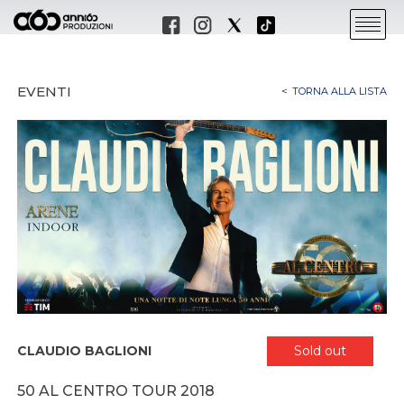
EVENTI
TORNA ALLA LISTA
CLAUDIO BAGLIONI
Sold out
50 AL CENTRO TOUR 2018