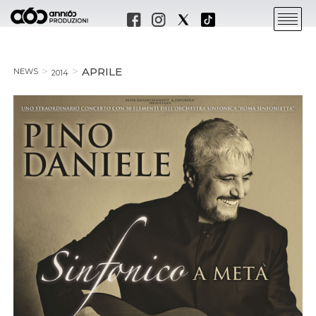
APRILE
NEWS
2014