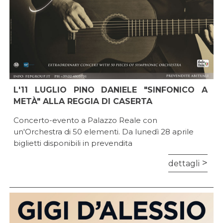
L'11 LUGLIO PINO DANIELE "SINFONICO A
METÀ" ALLA REGGIA DI CASERTA
Concerto-evento a Palazzo Reale con
un'Orchestra di 50 elementi. Da lunedì 28 aprile
biglietti disponibili in prevendita
dettagli