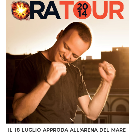
IL 18 LUGLIO APPRODA ALL'ARENA DEL MARE