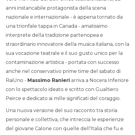
anni instancabile protagonista della scena
nazionale e internazionale - è appena tornato da
una trionfale tappa in Canada - amatissimo
interprete della tradizione partenopea e
straordinario innovatore della musica italiana, con la
sua vocazione teatrale e il suo gusto unico per la
contaminazione artistica - portata con successo
anche nel conservativo prime time del sabato di
RaiUno -
Massimo Ranieri
arriva a Nocera Inferiore
con lo spettacolo ideato e scritto con Gualtiero
Peirce e dedicato ai mille significati del coraggio.
Una nuova versione del suo racconto tra storia
personale e collettiva, che intreccia le esperienze
del giovane Calone con quelle dell'Italia che fu e