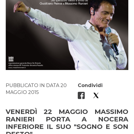
PUBBLICATO IN DATA 20
Condividi
MAGGIO 2015
VENERDÌ 22 MAGGIO MASSIMO
RANIERI PORTA A NOCERA
INFERIORE IL SUO "SOGNO E SON