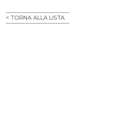
TORNA ALLA LISTA