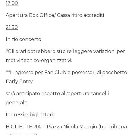
17:00
Apertura Box Office/ Cassa ritiro accrediti
21:30
Inizio concerto
*Gli orari potrebbero subire leggere variazioni per
motivi tecnico-organizzativi.
**L'ingresso per Fan Club e possessori di pacchetto
Early Entry
sarà anticipato rispetto all'apertura cancelli
generale.
Ingressi e biglietteria
BIGLIETTERIA – Piazza Nicola Maggio (tra Tribuna