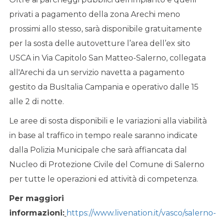
privati a pagamento della zona Arechi meno
prossimi allo stesso, sarà disponibile gratuitamente
per la sosta delle autovetture l’area dell’ex sito
USCA in Via Capitolo San Matteo-Salerno, collegata
all'Arechi da un servizio navetta a pagamento
gestito da BusItalia Campania e operativo dalle 15
alle 2 di notte.
Le aree di sosta disponibili e le variazioni alla viabilità
in base al traffico in tempo reale saranno indicate
dalla Polizia Municipale che sarà affiancata dal
Nucleo di Protezione Civile del Comune di Salerno
per tutte le operazioni ed attività di competenza.
Per maggiori
informazioni:
https://www.livenation.it/vasco/salerno-