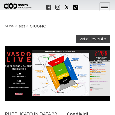
GIUGNO
NEWS
2023
vai all'evento
PUBBLICATO IN DATA 28
Condividi