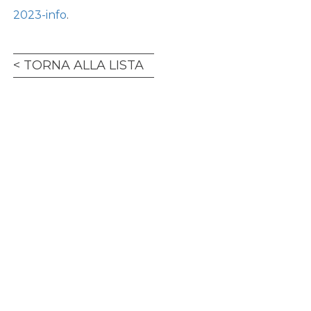
2023-info
.
TORNA ALLA LISTA