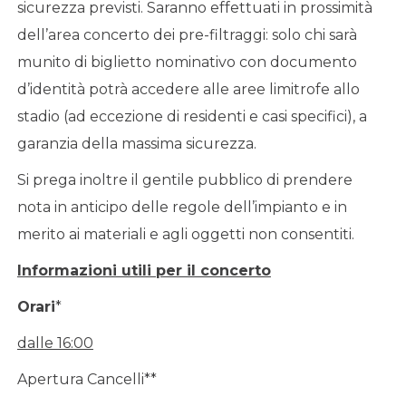
sicurezza previsti. Saranno effettuati in prossimità
dell’area concerto dei pre-filtraggi: solo chi sarà
munito di biglietto nominativo con documento
d’identità potrà accedere alle aree limitrofe allo
stadio (ad eccezione di residenti e casi specifici), a
garanzia della massima sicurezza.
Si prega inoltre il gentile pubblico di prendere
nota in anticipo delle regole dell’impianto e in
merito ai materiali e agli oggetti non consentiti.
Informazioni utili per il concerto
Orari
*
dalle 16:00
Apertura Cancelli**