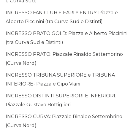
e Curva Sud)
INGRESSO FAN CLUB E EARLY ENTRY: Piazzale
Alberto Piccinini (tra Curva Sud e Distinti)
INGRESSO PRATO GOLD: Piazzale Alberto Piccinini
(tra Curva Sud e Distinti)
INGRESSO PRATO: Piazzale Rinaldo Settembrino
(Curva Nord)
INGRESSO TRIBUNA SUPERIORE e TRIBUNA
INFERIORE- Piazzale Gipo Viani
INGRESSO DISTINTI SUPERIORI E INFERIORI:
Piazzale Gustavo Bottiglieri
INGRESSO CURVA: Piazzale Rinaldo Settembrino
(Curva Nord)