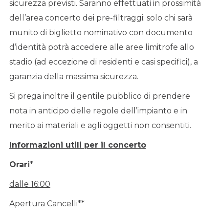
sicurezza previsti. Saranno effettuati in prossimità
dell’area concerto dei pre-filtraggi: solo chi sarà
munito di biglietto nominativo con documento
d’identità potrà accedere alle aree limitrofe allo
stadio (ad eccezione di residenti e casi specifici), a
garanzia della massima sicurezza.
Si prega inoltre il gentile pubblico di prendere
nota in anticipo delle regole dell’impianto e in
merito ai materiali e agli oggetti non consentiti.
Informazioni utili per il concerto
Orari
*
dalle 16:00
Apertura Cancelli**