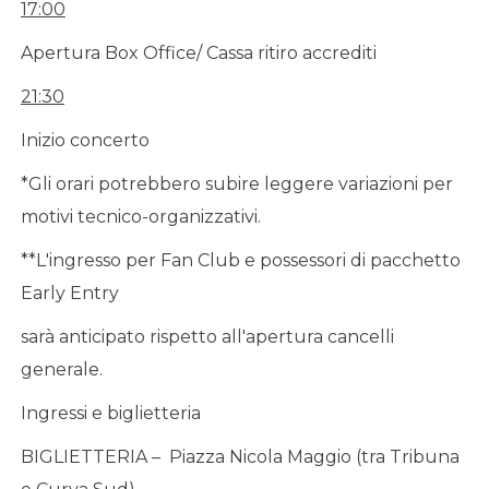
17:00
Apertura Box Office/ Cassa ritiro accrediti
21:30
Inizio concerto
*Gli orari potrebbero subire leggere variazioni per
motivi tecnico-organizzativi.
**L'ingresso per Fan Club e possessori di pacchetto
Early Entry
sarà anticipato rispetto all'apertura cancelli
generale.
Ingressi e biglietteria
BIGLIETTERIA – Piazza Nicola Maggio (tra Tribuna