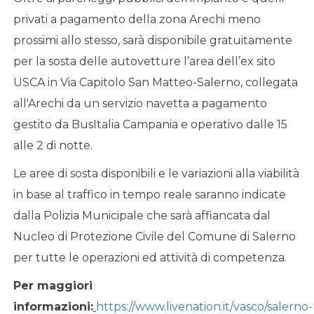
privati a pagamento della zona Arechi meno
prossimi allo stesso, sarà disponibile gratuitamente
per la sosta delle autovetture l’area dell’ex sito
USCA in Via Capitolo San Matteo-Salerno, collegata
all'Arechi da un servizio navetta a pagamento
gestito da BusItalia Campania e operativo dalle 15
alle 2 di notte.
Le aree di sosta disponibili e le variazioni alla viabilità
in base al traffico in tempo reale saranno indicate
dalla Polizia Municipale che sarà affiancata dal
Nucleo di Protezione Civile del Comune di Salerno
per tutte le operazioni ed attività di competenza.
Per maggiori
informazioni:
https://www.livenation.it/vasco/salerno-