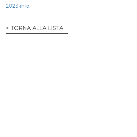
2023-info
.
TORNA ALLA LISTA