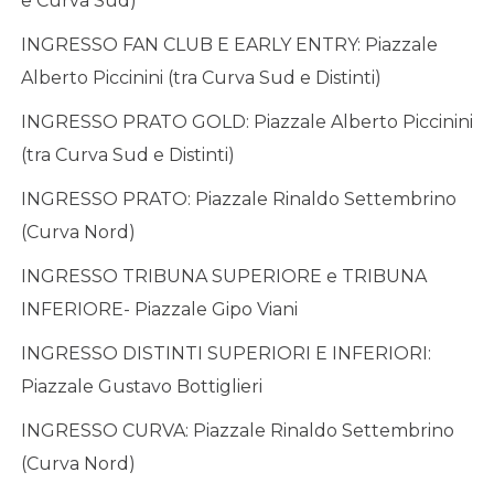
e Curva Sud)
INGRESSO FAN CLUB E EARLY ENTRY: Piazzale
Alberto Piccinini (tra Curva Sud e Distinti)
INGRESSO PRATO GOLD: Piazzale Alberto Piccinini
(tra Curva Sud e Distinti)
INGRESSO PRATO: Piazzale Rinaldo Settembrino
(Curva Nord)
INGRESSO TRIBUNA SUPERIORE e TRIBUNA
INFERIORE- Piazzale Gipo Viani
INGRESSO DISTINTI SUPERIORI E INFERIORI:
Piazzale Gustavo Bottiglieri
INGRESSO CURVA: Piazzale Rinaldo Settembrino
(Curva Nord)