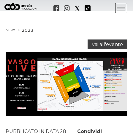
2023
NEWS
vai all'evento
PUBBLICATO IN DATA 28
Condividi