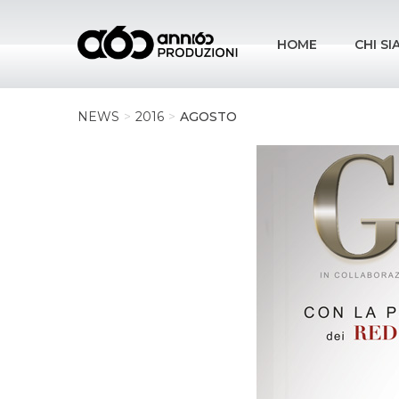
HOME
CHI S
NEWS
2016
AGOSTO