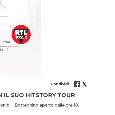
Condividi
N IL SUO HITSTORY TOUR
onibili! Botteghino aperto dalle ore 18,