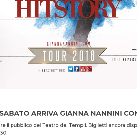
 SABATO ARRIVA GIANNA NANNINI CO
e il pubblico del Teatro dei Templi. Biglietti ancora disp
.30