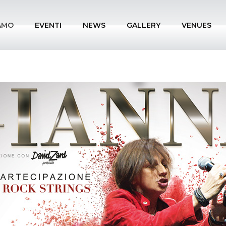
IAMO
EVENTI
NEWS
GALLERY
VENUES