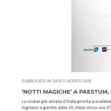
PUBBLICATO IN DATA 11 AGOSTO 2016
‘NOTTI MAGICHE’ A PAESTUM,
La rocker più amata d’Italia pronta a scatenar
ingresso a partire dalle 20, inizio show ore 21