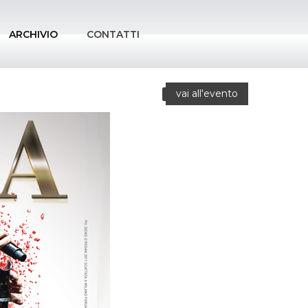
ARCHIVIO
CONTATTI
vai all'evento