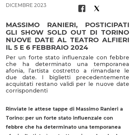
DICEMBRE 2023
MASSIMO RANIERI, POSTICIPATI
GLI SHOW SOLD OUT DI TORINO
NUOVE DATE AL TEATRO ALFIERI
IL 5 E 6 FEBBRAIO 2024
Per un forte stato influenzale con febbre
che ha determinato una temporanea
afonia, l’artista costretto a rimandare le
due date. I biglietti precedentemente
acquistati restano validi per le nuove date
corrispondenti
Rinviate le attese tappe di Massimo Ranieri a
Torino: per un forte stato influenzale con
febbre che ha determinato una temporanea