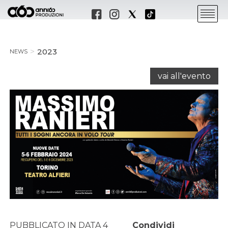
2023
NEWS
vai all'evento
PUBBLICATO IN DATA 4
Condividi