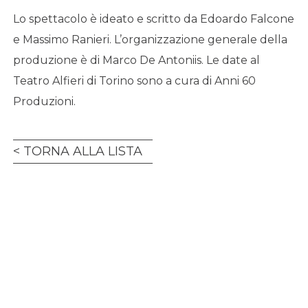
Lo spettacolo è ideato e scritto da Edoardo Falcone
e Massimo Ranieri. L’organizzazione generale della
produzione è di Marco De Antoniis. Le date al
Teatro Alfieri di Torino sono a cura di Anni 60
Produzioni.
TORNA ALLA LISTA