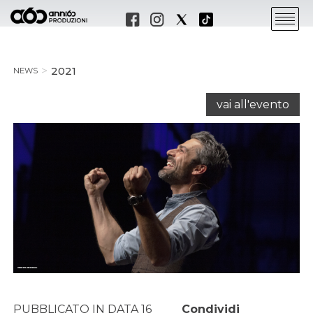
2021
NEWS
vai all'evento
PUBBLICATO IN DATA 16
Condividi