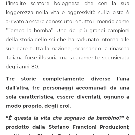
L’insolito sciatore bolognese che con la sua
leggerezza nella vita e aggressività sulla pista è
arrivato a essere conosciuto in tutto il mondo come
“Tomba la bomba”. Uno dei più grandi campioni
della storia dello sci che ha radunato intorno alle
sue gare tutta la nazione, incarnando la rinascita
italiana forse illusoria ma sicuramente spensierata
degli anni ‘80.
Tre storie completamente diverse l’una
dall’altra, tre personaggi accomunati da una
sola caratteristica, essere diventati, ognuno a
modo proprio, degli eroi.
“
È questa la vita che sognavo da bambino?”
è
prodotto dalla Stefano Francioni Produzioni;