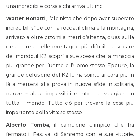
una incredibile corsa a chi arriva ultimo.
Walter Bonatti
, l’alpinista che dopo aver superato
incredibili sfide con la roccia, il clima e la montagna,
arrivato a oltre ottomila metri d’altezza, quasi sulla
cima di una delle montagne più difficili da scalare
del mondo, il K2, scoprì a sue spese che la minaccia
più grande per l’uomo è l’uomo stesso. Eppure, la
grande delusione del K2 lo ha spinto ancora più in
là a mettersi alla prova in nuove sfide in solitaria,
nuove scalate impossibili e infine a viaggiare in
tutto il mondo. Tutto ciò per trovare la cosa più
importante della vita: se stesso.
Alberto Tomba
, il campione olimpico che ha
fermato il Festival di Sanremo con le sue vittorie.