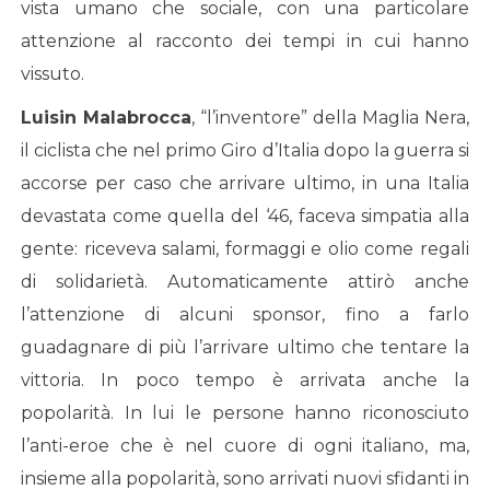
vista umano che sociale, con una particolare
attenzione al racconto dei tempi in cui hanno
vissuto.
Luisin Malabrocca
, “l’inventore” della Maglia Nera,
il ciclista che nel primo Giro d’Italia dopo la guerra si
accorse per caso che arrivare ultimo, in una Italia
devastata come quella del ‘46, faceva simpatia alla
gente: riceveva salami, formaggi e olio come regali
di solidarietà. Automaticamente attirò anche
l’attenzione di alcuni sponsor, fino a farlo
guadagnare di più l’arrivare ultimo che tentare la
vittoria. In poco tempo è arrivata anche la
popolarità. In lui le persone hanno riconosciuto
l’anti-eroe che è nel cuore di ogni italiano, ma,
insieme alla popolarità, sono arrivati nuovi sfidanti in