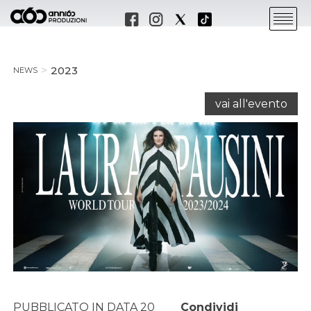
2023
NEWS
vai all'evento
PUBBLICATO IN DATA 20
Condividi