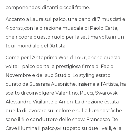
componendosi di tanti piccoli frame.
Accanto a Laura sul palco, una band di 7 musicisti e
4 coristi,con la direzione musicale di Paolo Carta,
che ricopre questo ruolo per la settima volta in un
tour mondiale dell’Artista.
Come per l’Anteprima World Tour, anche questa
volta il palco porta la prestigiosa firma di Fabio
Novembre e del suo Studio. Lo styling èstato
curato da Susanna Ausoniche, insieme all’Artista, ha
scelto di coinvolgere Valentino, Pucci, Swarovski,
Alessandro Vigilante e Amen. La direzione èstata
quella di lavorare sul colore e sulla luminositàche
sono il filo conduttore dello show. Francesco De
Cave illumina il palco,sviluppato su due livelli, e la