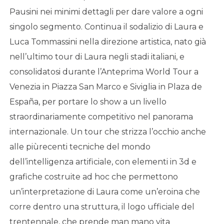
Pausini nei minimi dettagli per dare valore a ogni
singolo segmento. Continua il sodalizio di Laura e
Luca Tommassini nella direzione artistica, nato già
nell’ultimo tour di Laura negli stadi italiani, e
consolidatosi durante l’Anteprima World Tour a
Venezia in Piazza San Marco e Siviglia in Plaza de
España, per portare lo show a un livello
straordinariamente competitivo nel panorama
internazionale. Un tour che strizza l’occhio anche
alle piùrecenti tecniche del mondo
dell’intelligenza artificiale, con elementi in 3d e
grafiche costruite ad hoc che permettono
un’interpretazione di Laura come un’eroina che
corre dentro una struttura, il logo ufficiale del
trentennale, che prende man mano vita