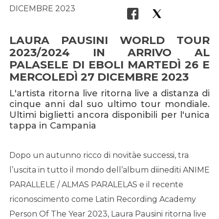
DICEMBRE 2023
LAURA PAUSINI WORLD TOUR
2023/2024 IN ARRIVO AL
PALASELE DI EBOLI MARTEDÌ 26 E
MERCOLEDÌ 27 DICEMBRE 2023
L'artista ritorna live ritorna live a distanza di
cinque anni dal suo ultimo tour mondiale.
Ultimi biglietti ancora disponibili per l'unica
tappa in Campania
Dopo un autunno ricco di novitàe successi, tra
l’uscita in tutto il mondo dell’album diinediti ANIME
PARALLELE / ALMAS PARALELAS e il recente
riconoscimento come Latin Recording Academy
Person Of The Year 2023, Laura Pausini ritorna live