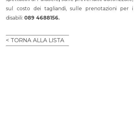
sul costo dei tagliandi, sulle prenotazioni per i
disabili:
089 4688156
.
TORNA ALLA LISTA