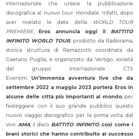
internazionale che unisce la pubblicazione
discografica al nuovo tour mondiale. Infatti, dopo
aver rivelato le date della
WORLD TOUR
PREMIÈRE
,
Eros annuncia oggi il
BATTITO
INFINITO WORLD TOUR
, prodotto da Radiorama,
storica struttura di Ramazzotti coordinata da
Gaetano Puglisi, e organizzato da Vertigo, società
del gruppo internazionale CTS
Eventim.
Un’immensa avventura live
che da
settembre 2022 a maggio 2023 porterà Eros in
alcune delle città più importanti al mondo
, per
festeggiare con il suo grande pubblico questo
nuovo viaggio discografico per la prima volta dal
vivo.
AMA
, il disco
BATTITO INFINITO
,
così come i
brani storici che hanno contribuito al successo