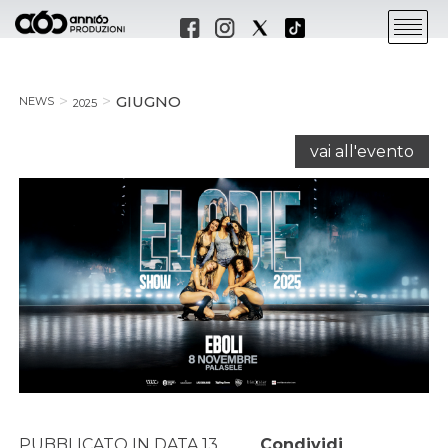
GIUGNO
NEWS
2025
vai all'evento
PUBBLICATO IN DATA 13
Condividi