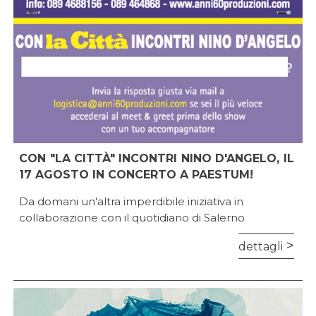
CON "LA CITTÀ" INCONTRI NINO D'ANGELO, IL
17 AGOSTO IN CONCERTO A PAESTUM!
Da domani un'altra imperdibile iniziativa in
collaborazione con il quotidiano di Salerno
dettagli