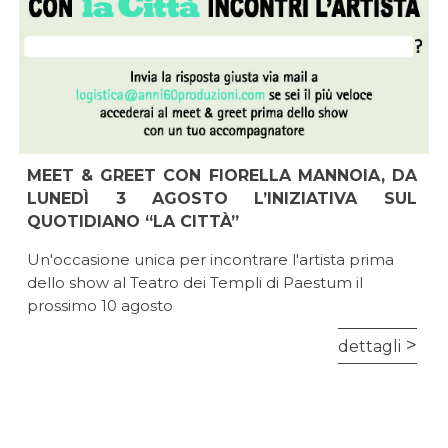
MEET & GREET CON FIORELLA MANNOIA, DA
LUNEDÌ 3 AGOSTO L’INIZIATIVA SUL
QUOTIDIANO “LA CITTÀ”
Un'occasione unica per incontrare l'artista prima
dello show al Teatro dei Templi di Paestum il
prossimo 10 agosto
dettagli