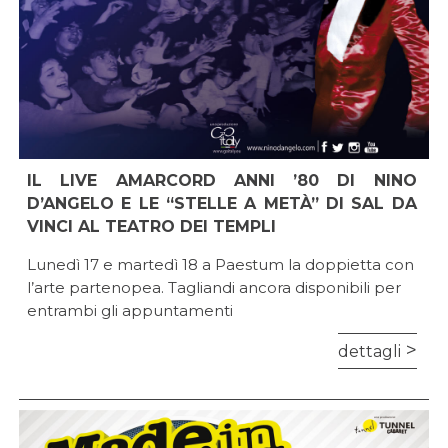
IL LIVE AMARCORD ANNI ’80 DI NINO
D’ANGELO E LE “STELLE A METÀ” DI SAL DA
VINCI AL TEATRO DEI TEMPLI
Lunedì 17 e martedì 18 a Paestum la doppietta con
l’arte partenopea. Tagliandi ancora disponibili per
entrambi gli appuntamenti
dettagli