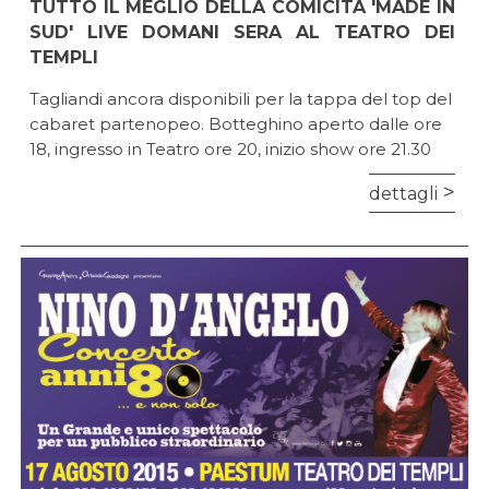
TUTTO IL MEGLIO DELLA COMICITÀ 'MADE IN
SUD' LIVE DOMANI SERA AL TEATRO DEI
TEMPLI
Tagliandi ancora disponibili per la tappa del top del
cabaret partenopeo. Botteghino aperto dalle ore
18, ingresso in Teatro ore 20, inizio show ore 21.30
dettagli