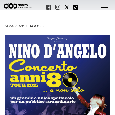
AGOSTO
NEWS
2015