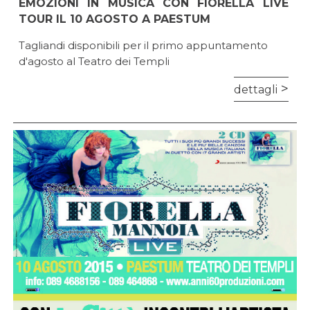
EMOZIONI IN MUSICA CON FIORELLA LIVE
TOUR IL 10 AGOSTO A PAESTUM
Tagliandi disponibili per il primo appuntamento
d'agosto al Teatro dei Templi
dettagli