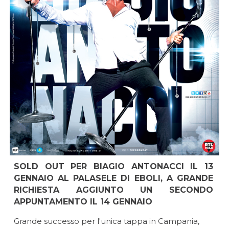
SOLD OUT PER BIAGIO ANTONACCI IL 13
GENNAIO AL PALASELE DI EBOLI, A GRANDE
RICHIESTA AGGIUNTO UN SECONDO
APPUNTAMENTO IL 14 GENNAIO
Grande successo per l'unica tappa in Campania,