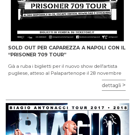
SOLD OUT PER CAPAREZZA A NAPOLI CON IL
“PRISONER 709 TOUR”
Già a ruba i biglietti per il nuovo show dell'artista
pugliese, atteso al Palapartenope il 28 novembre
dettagli