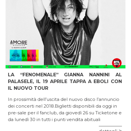
LA “FENOMENALE” GIANNA NANNINI AL
PALASELE, IL 19 APRILE TAPPA A EBOLI CON
IL NUOVO TOUR
In prossimità dell’uscita del nuovo disco l’annuncio
dei concerti nel 2018.Biglietti disponibili da oggi in
pre-sale per il fanclub, da giovedì 26 su Ticketone e
da lunedì 30 in tutti i punti vendita abituali