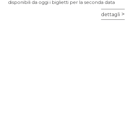
disponibili da oggi i biglietti per la seconda data
dettagli