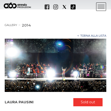
2014
GALLERY
TORNA ALLA LISTA
LAURA PAUSINI
Sold out