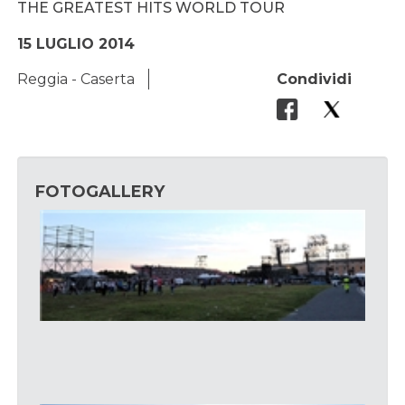
THE GREATEST HITS WORLD TOUR
15 LUGLIO 2014
Reggia - Caserta
Condividi
FOTOGALLERY