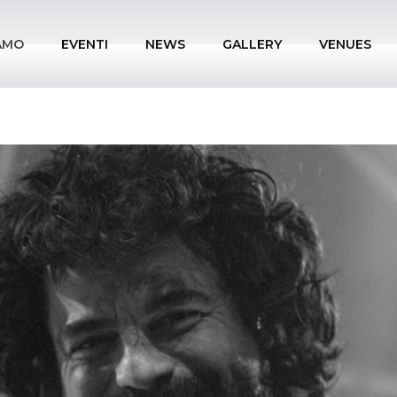
IAMO
EVENTI
NEWS
GALLERY
VENUES