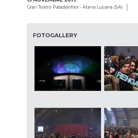
Gran Teatro Paladianflex - Atena Lucana (SA)
FOTOGALLERY