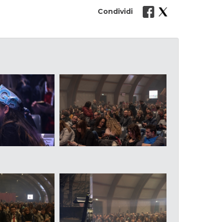
Condividi