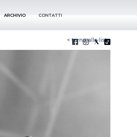
ARCHIVIO
CONTATTI
torna alla lista