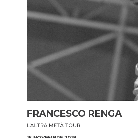
FRANCESCO RENGA
L’ALTRA METÀ TOUR
15 NOVEMBRE 2019