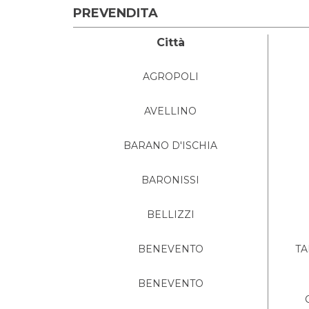
PREVENDITA
Città
AGROPOLI
AVELLINO
BARANO D'ISCHIA
BARONISSI
BELLIZZI
BENEVENTO
TA
BENEVENTO