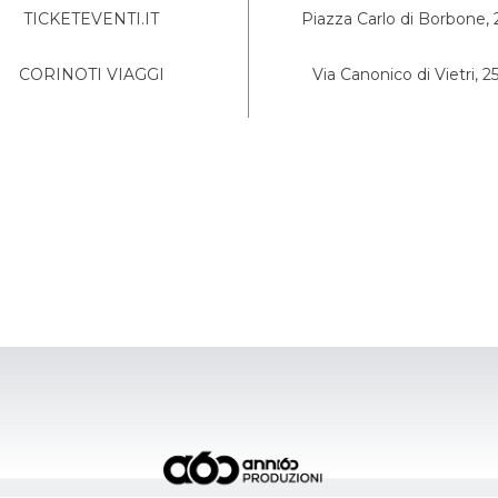
TICKETEVENTI.IT
Piazza Carlo di Borbone, 
CORINOTI VIAGGI
Via Canonico di Vietri, 2