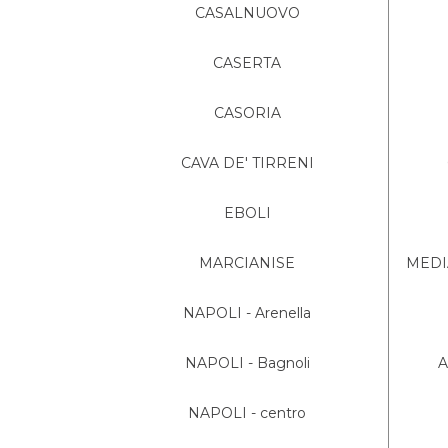
CASALNUOVO
CASERTA
CASORIA
CAVA DE' TIRRENI
EBOLI
MARCIANISE
MEDIA
NAPOLI - Arenella
NAPOLI - Bagnoli
A
NAPOLI - centro