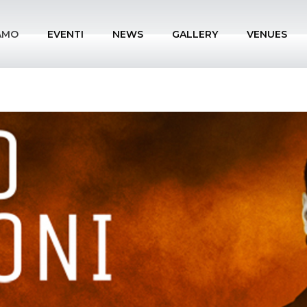
IAMO
EVENTI
NEWS
GALLERY
VENUES