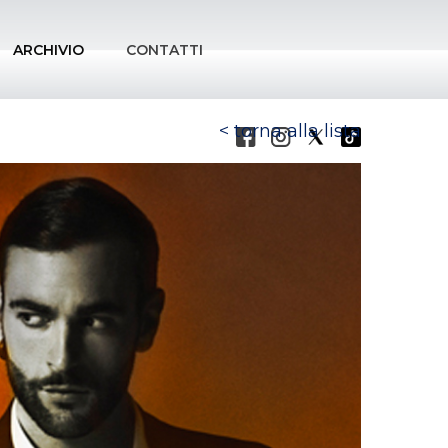
ARCHIVIO
CONTATTI
torna alla lista