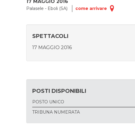
17 MAGGIO 2016
Palasele - Eboli (SA)
come arrivare
SPETTACOLI
17 MAGGIO 2016
POSTI DISPONIBILI
POSTO UNICO
TRIBUNA NUMERATA