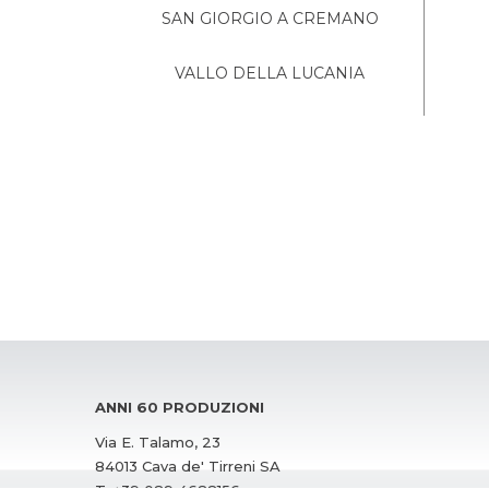
SAN GIORGIO A CREMANO
VALLO DELLA LUCANIA
ANNI 60 PRODUZIONI
Via E. Talamo, 23
84013 Cava de' Tirreni SA