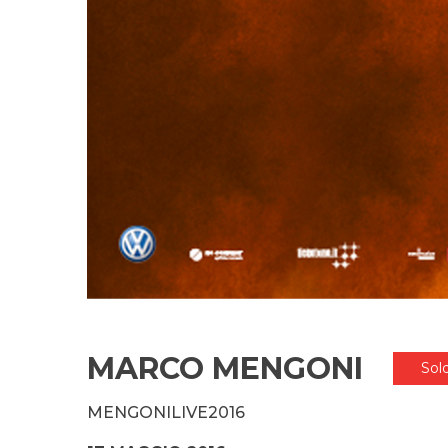
MARCO MENGONI
Sol
MENGONILIVE2016