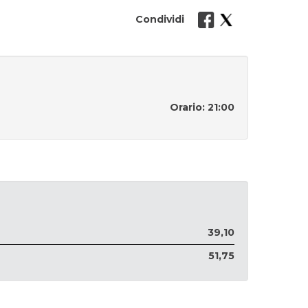
Condividi
Orario: 21:00
39,10
51,75