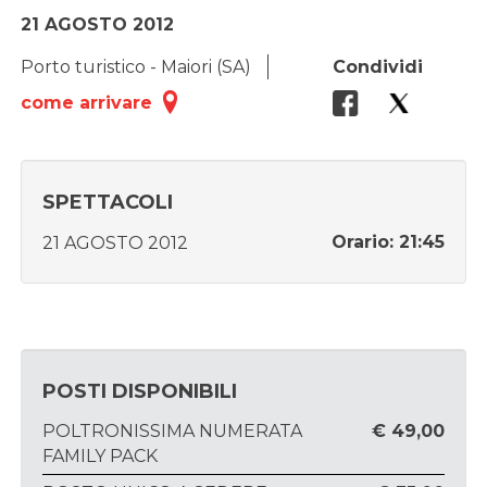
21 AGOSTO 2012
Porto turistico - Maiori (SA)
Condividi
come arrivare
SPETTACOLI
Orario: 21:45
21 AGOSTO 2012
POSTI DISPONIBILI
POLTRONISSIMA NUMERATA
€ 49,00
FAMILY PACK