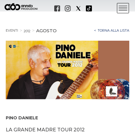
AGOSTO
EVENTI
TORNA ALLA LISTA
2012
PINO DANIELE
LA GRANDE MADRE TOUR 2012